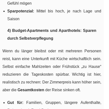
Gefühl mögen
Sparpotenzial:
Mittel bis hoch, je nach Lage und
Saison
4) Budget-Apartments und Aparthotels: Sparen
durch Selbstverpflegung
Wenn du länger bleibst oder mit mehreren Personen
reist, kann eine Unterkunft mit Küche wirtschaftlich sein.
Selbst einfache Mahlzeiten oder Frühstück „zu Hause“
reduzieren die Tageskosten spürbar. Wichtig ist hier,
realistisch zu rechnen: Der Zimmerpreis kann höher sein,
aber die
Gesamtkosten
der Reise sinken oft.
Gut für:
Familien, Gruppen, längere Aufenthalte,