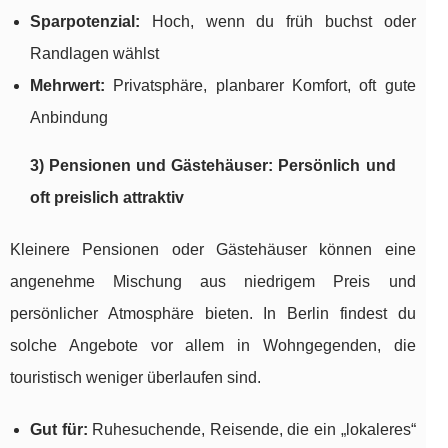
Sparpotenzial:
Hoch, wenn du früh buchst oder
Randlagen wählst
Mehrwert:
Privatsphäre, planbarer Komfort, oft gute
Anbindung
3) Pensionen und Gästehäuser: Persönlich und
oft preislich attraktiv
Kleinere Pensionen oder Gästehäuser können eine
angenehme Mischung aus niedrigem Preis und
persönlicher Atmosphäre bieten. In Berlin findest du
solche Angebote vor allem in Wohngegenden, die
touristisch weniger überlaufen sind.
Gut für:
Ruhesuchende, Reisende, die ein „lokaleres“