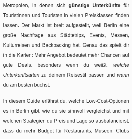
Metropolen, in denen sich
günstige Unterkünfte
für
Touristinnen und Touristen in vielen Preisklassen finden
lassen. Der Markt ist breit aufgestellt, weil Berlin eine
große Nachfrage aus Städtetrips, Events, Messen,
Kulturreisen und Backpacking hat. Genau das spielt dir
in die Karten: Mehr Angebot bedeutet mehr Chancen auf
gute Deals, besonders wenn du weißt,
welche
Unterkunftsarten
zu deinem Reisestil passen und
wann
du am besten buchst.
In diesem Guide erfährst du, welche Low-Cost-Optionen
es in Berlin gibt, wie du sie sinnvoll vergleichst und mit
welchen Strategien du Preis und Lage so ausbalancierst,
dass du mehr Budget für Restaurants, Museen, Clubs