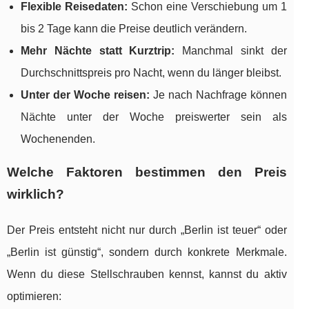
Flexible Reisedaten:
Schon eine Verschiebung um 1
bis 2 Tage kann die Preise deutlich verändern.
Mehr Nächte statt Kurztrip:
Manchmal sinkt der
Durchschnittspreis pro Nacht, wenn du länger bleibst.
Unter der Woche reisen:
Je nach Nachfrage können
Nächte unter der Woche preiswerter sein als
Wochenenden.
Welche Faktoren bestimmen den Preis
wirklich?
Der Preis entsteht nicht nur durch „Berlin ist teuer“ oder
„Berlin ist günstig“, sondern durch konkrete Merkmale.
Wenn du diese Stellschrauben kennst, kannst du aktiv
optimieren: