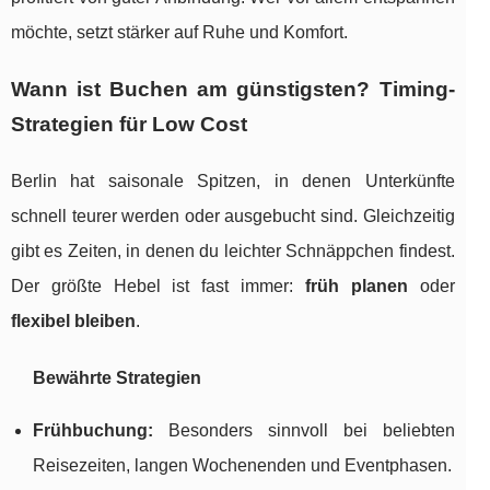
möchte, setzt stärker auf Ruhe und Komfort.
Wann ist Buchen am günstigsten? Timing-
Strategien für Low Cost
Berlin hat saisonale Spitzen, in denen Unterkünfte
schnell teurer werden oder ausgebucht sind. Gleichzeitig
gibt es Zeiten, in denen du leichter Schnäppchen findest.
Der größte Hebel ist fast immer:
früh planen
oder
flexibel bleiben
.
Bewährte Strategien
Frühbuchung:
Besonders sinnvoll bei beliebten
Reisezeiten, langen Wochenenden und Eventphasen.