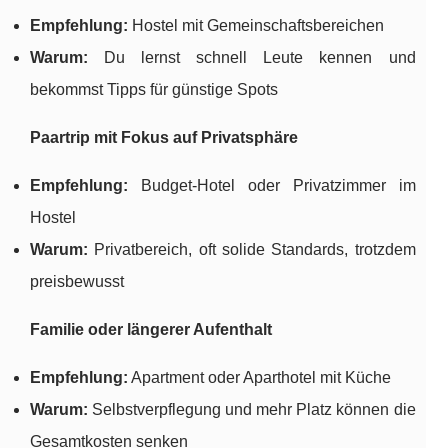
Empfehlung:
Hostel mit Gemeinschaftsbereichen
Warum:
Du lernst schnell Leute kennen und
bekommst Tipps für günstige Spots
Paartrip mit Fokus auf Privatsphäre
Empfehlung:
Budget-Hotel oder Privatzimmer im
Hostel
Warum:
Privatbereich, oft solide Standards, trotzdem
preisbewusst
Familie oder längerer Aufenthalt
Empfehlung:
Apartment oder Aparthotel mit Küche
Warum:
Selbstverpflegung und mehr Platz können die
Gesamtkosten senken