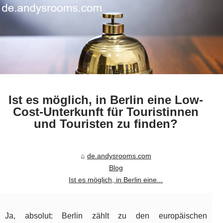
Ist es möglich, in Berlin eine Low-
Cost-Unterkunft für Touristinnen
und Touristen zu finden?
de.andysrooms.com
Blog
Ist es möglich, in Berlin eine...
Ja, absolut: Berlin zählt zu den europäischen