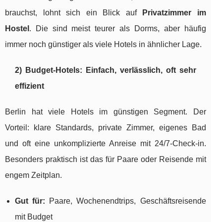
brauchst, lohnt sich ein Blick auf
Privatzimmer im
Hostel
. Die sind meist teurer als Dorms, aber häufig
immer noch günstiger als viele Hotels in ähnlicher Lage.
2) Budget-Hotels: Einfach, verlässlich, oft sehr
effizient
Berlin hat viele Hotels im günstigen Segment. Der
Vorteil: klare Standards, private Zimmer, eigenes Bad
und oft eine unkomplizierte Anreise mit 24/7-Check-in.
Besonders praktisch ist das für Paare oder Reisende mit
engem Zeitplan.
Gut für:
Paare, Wochenendtrips, Geschäftsreisende
mit Budget