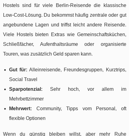
Hostels sind für viele Berlin-Reisende die klassische
Low-Cost-Lösung. Du bekommst häufig zentrale oder gut
angebundene Lagen und triffst leicht andere Reisende.
Viele Hostels bieten Extras wie Gemeinschaftsküchen,
Schließfächer, Aufenthaltsräume oder organisierte
Touren, was zusätzlich Geld sparen kann.
Gut für:
Alleinreisende, Freundesgruppen, Kurztrips,
Social Travel
Sparpotenzial:
Sehr hoch, vor allem im
Mehrbettzimmer
Mehrwert:
Community, Tipps vom Personal, oft
flexible Optionen
Wenn du günstig bleiben willst, aber mehr Ruhe