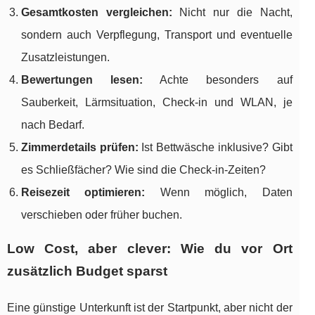
Gesamtkosten vergleichen:
Nicht nur die Nacht,
sondern auch Verpflegung, Transport und eventuelle
Zusatzleistungen.
Bewertungen lesen:
Achte besonders auf
Sauberkeit, Lärmsituation, Check-in und WLAN, je
nach Bedarf.
Zimmerdetails prüfen:
Ist Bettwäsche inklusive? Gibt
es Schließfächer? Wie sind die Check-in-Zeiten?
Reisezeit optimieren:
Wenn möglich, Daten
verschieben oder früher buchen.
Low Cost, aber clever: Wie du vor Ort
zusätzlich Budget sparst
Eine günstige Unterkunft ist der Startpunkt, aber nicht der