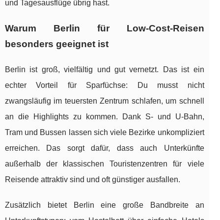
und Tagesausflüge übrig hast.
Warum Berlin für Low-Cost-Reisen
besonders geeignet ist
Berlin ist groß, vielfältig und gut vernetzt. Das ist ein
echter Vorteil für Sparfüchse: Du musst nicht
zwangsläufig im teuersten Zentrum schlafen, um schnell
an die Highlights zu kommen. Dank S- und U-Bahn,
Tram und Bussen lassen sich viele Bezirke unkompliziert
erreichen. Das sorgt dafür, dass auch Unterkünfte
außerhalb der klassischen Touristenzentren für viele
Reisende attraktiv sind und oft günstiger ausfallen.
Zusätzlich bietet Berlin eine große Bandbreite an