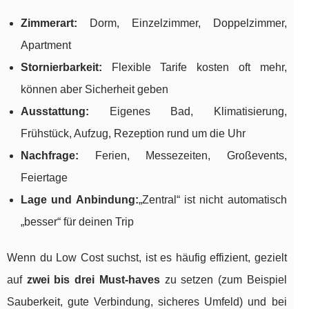
Zimmerart:
Dorm, Einzelzimmer, Doppelzimmer,
Apartment
Stornierbarkeit:
Flexible Tarife kosten oft mehr,
können aber Sicherheit geben
Ausstattung:
Eigenes Bad, Klimatisierung,
Frühstück, Aufzug, Rezeption rund um die Uhr
Nachfrage:
Ferien, Messezeiten, Großevents,
Feiertage
Lage und Anbindung:
„Zentral“ ist nicht automatisch
„besser“ für deinen Trip
Wenn du Low Cost suchst, ist es häufig effizient, gezielt
auf
zwei bis drei Must-haves
zu setzen (zum Beispiel
Sauberkeit, gute Verbindung, sicheres Umfeld) und bei