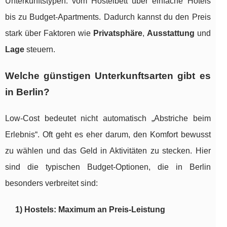
Unterkunftstypen: vom Hostelbett über einfache Hotels
bis zu Budget-Apartments. Dadurch kannst du den Preis
stark über Faktoren wie
Privatsphäre
,
Ausstattung
und
Lage
steuern.
Welche günstigen Unterkunftsarten gibt es
in Berlin?
Low-Cost bedeutet nicht automatisch „Abstriche beim
Erlebnis“. Oft geht es eher darum, den Komfort bewusst
zu wählen und das Geld in Aktivitäten zu stecken. Hier
sind die typischen Budget-Optionen, die in Berlin
besonders verbreitet sind:
1) Hostels: Maximum an Preis-Leistung