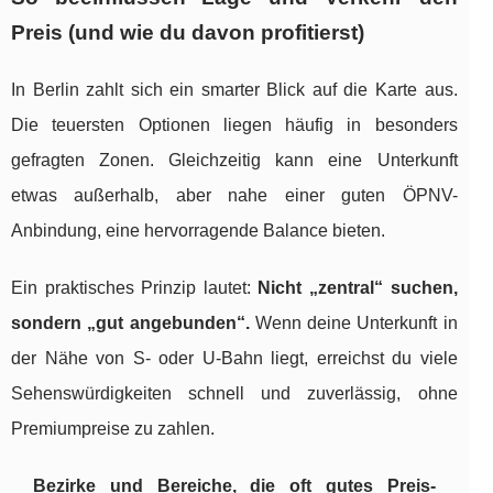
Preis (und wie du davon profitierst)
In Berlin zahlt sich ein smarter Blick auf die Karte aus.
Die teuersten Optionen liegen häufig in besonders
gefragten Zonen. Gleichzeitig kann eine Unterkunft
etwas außerhalb, aber nahe einer guten ÖPNV-
Anbindung, eine hervorragende Balance bieten.
Ein praktisches Prinzip lautet:
Nicht „zentral“ suchen,
sondern „gut angebunden“.
Wenn deine Unterkunft in
der Nähe von S- oder U-Bahn liegt, erreichst du viele
Sehenswürdigkeiten schnell und zuverlässig, ohne
Premiumpreise zu zahlen.
Bezirke und Bereiche, die oft gutes Preis-