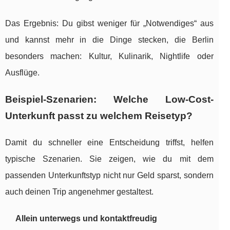
Das Ergebnis: Du gibst weniger für „Notwendiges“ aus
und kannst mehr in die Dinge stecken, die Berlin
besonders machen: Kultur, Kulinarik, Nightlife oder
Ausflüge.
Beispiel-Szenarien: Welche Low-Cost-
Unterkunft passt zu welchem Reisetyp?
Damit du schneller eine Entscheidung triffst, helfen
typische Szenarien. Sie zeigen, wie du mit dem
passenden Unterkunftstyp nicht nur Geld sparst, sondern
auch deinen Trip angenehmer gestaltest.
Allein unterwegs und kontaktfreudig