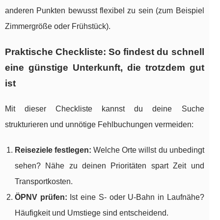
anderen Punkten bewusst flexibel zu sein (zum Beispiel
Zimmergröße oder Frühstück).
Praktische Checkliste: So findest du schnell
eine günstige Unterkunft, die trotzdem gut
ist
Mit dieser Checkliste kannst du deine Suche
strukturieren und unnötige Fehlbuchungen vermeiden:
Reiseziele festlegen:
Welche Orte willst du unbedingt
sehen? Nähe zu deinen Prioritäten spart Zeit und
Transportkosten.
ÖPNV prüfen:
Ist eine S- oder U-Bahn in Laufnähe?
Häufigkeit und Umstiege sind entscheidend.