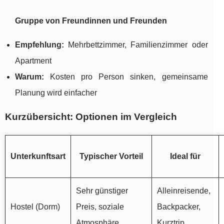
Gruppe von Freundinnen und Freunden
Empfehlung:
Mehrbettzimmer, Familienzimmer oder
Apartment
Warum:
Kosten pro Person sinken, gemeinsame
Planung wird einfacher
Kurzübersicht: Optionen im Vergleich
Unterkunftsart
Typischer Vorteil
Ideal für
Sehr günstiger
Alleinreisende,
Hostel (Dorm)
Preis, soziale
Backpacker,
Atmosphäre
Kurztrip