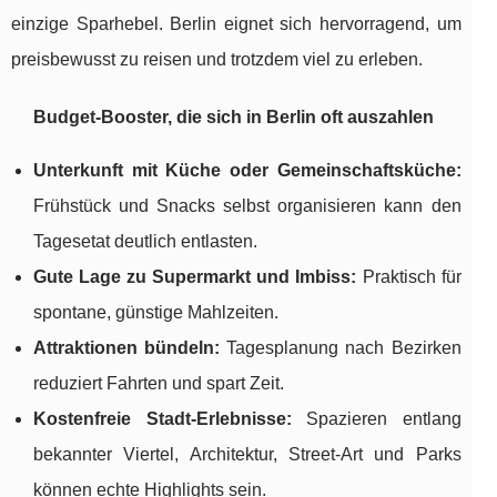
einzige Sparhebel. Berlin eignet sich hervorragend, um
preisbewusst zu reisen und trotzdem viel zu erleben.
Budget-Booster, die sich in Berlin oft auszahlen
Unterkunft mit Küche oder Gemeinschaftsküche:
Frühstück und Snacks selbst organisieren kann den
Tagesetat deutlich entlasten.
Gute Lage zu Supermarkt und Imbiss:
Praktisch für
spontane, günstige Mahlzeiten.
Attraktionen bündeln:
Tagesplanung nach Bezirken
reduziert Fahrten und spart Zeit.
Kostenfreie Stadt-Erlebnisse:
Spazieren entlang
bekannter Viertel, Architektur, Street-Art und Parks
können echte Highlights sein.