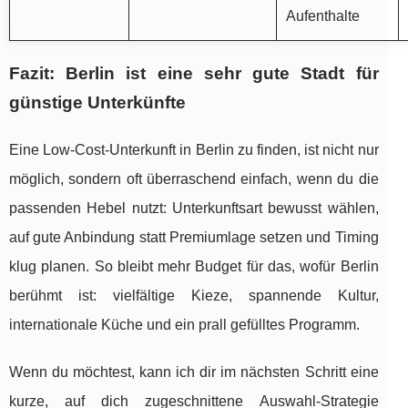
Aufenthalte
Fazit: Berlin ist eine sehr gute Stadt für
günstige Unterkünfte
Eine Low-Cost-Unterkunft in Berlin zu finden, ist nicht nur
möglich, sondern oft überraschend einfach, wenn du die
passenden Hebel nutzt: Unterkunftsart bewusst wählen,
auf gute Anbindung statt Premiumlage setzen und Timing
klug planen. So bleibt mehr Budget für das, wofür Berlin
berühmt ist: vielfältige Kieze, spannende Kultur,
internationale Küche und ein prall gefülltes Programm.
Wenn du möchtest, kann ich dir im nächsten Schritt eine
kurze, auf dich zugeschnittene Auswahl-Strategie