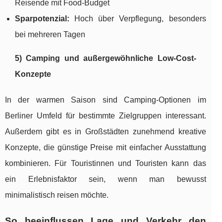
Reisende mit Food-Budget
Sparpotenzial:
Hoch über Verpflegung, besonders
bei mehreren Tagen
5) Camping und außergewöhnliche Low-Cost-
Konzepte
In der warmen Saison sind Camping-Optionen im
Berliner Umfeld für bestimmte Zielgruppen interessant.
Außerdem gibt es in Großstädten zunehmend kreative
Konzepte, die günstige Preise mit einfacher Ausstattung
kombinieren. Für Touristinnen und Touristen kann das
ein Erlebnisfaktor sein, wenn man bewusst
minimalistisch reisen möchte.
So beeinflussen Lage und Verkehr den